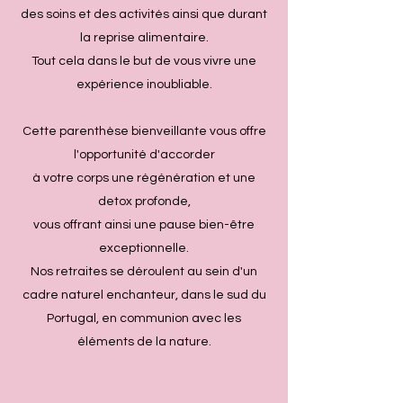
des soins et des activités ainsi que durant
la reprise alimentaire.
Tout cela dans le but de vous vivre une
expérience inoubliable.
Cette parenthèse bienveillante vous offre
l'opportunité d'accorder
à votre corps une régénération et une
detox profonde,
vous offrant ainsi une pause bien-être
exceptionnelle.
Nos retraites se déroulent au sein d'un
cadre naturel enchanteur, dans le sud du
Portugal, en communion avec les
éléments de la nature.