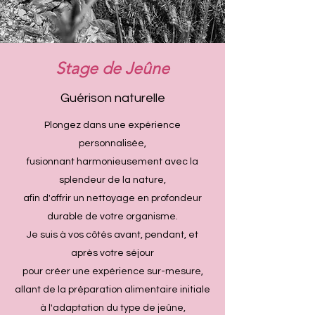
Stage de Jeûne
Guérison naturelle
Plongez dans une expérience
personnalisée,
fusionnant harmonieusement avec la
splendeur de la nature,
afin d'offrir un nettoyage en profondeur
durable de votre organisme.
Je suis à vos côtés avant, pendant, et
après votre séjour
pour créer une expérience sur-mesure,
allant de la préparation alimentaire initiale
à l'adaptation du type de jeûne,