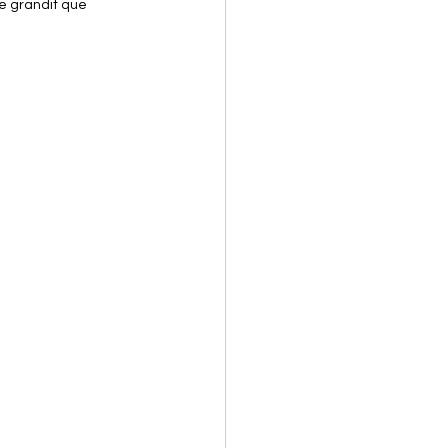
e grandit que 